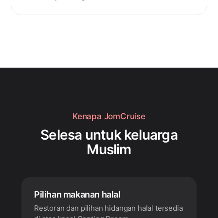
Kenapa JomCruise
Selesa untuk keluarga
Muslim
Pilihan makanan halal
Restoran dan pilihan hidangan halal tersedia