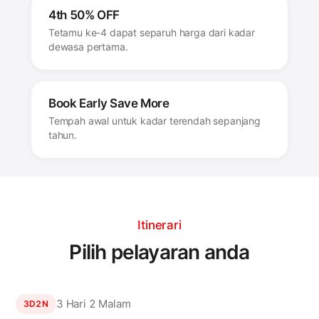
4th 50% OFF
Tetamu ke-4 dapat separuh harga dari kadar
dewasa pertama.
Book Early Save More
Tempah awal untuk kadar terendah sepanjang
tahun.
Itinerari
Pilih pelayaran anda
3 Hari 2 Malam
3D2N